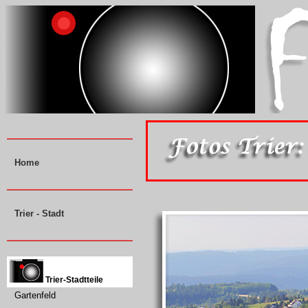
Home
Trier - Stadt
Trier-Stadtteile
Gartenfeld